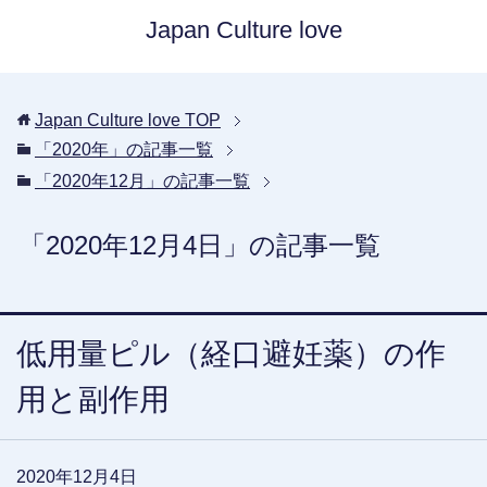
Japan Culture love
Japan Culture love
TOP
「2020年」の記事一覧
「2020年12月」の記事一覧
「2020年12月4日」の記事一覧
低用量ピル（経口避妊薬）の作
用と副作用
2020年12月4日