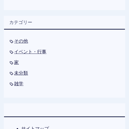
カテゴリー
その他
イベント・行事
家
未分類
雑学
サイトマップ