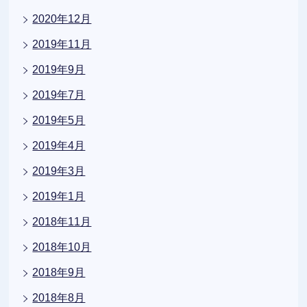
2020年12月
2019年11月
2019年9月
2019年7月
2019年5月
2019年4月
2019年3月
2019年1月
2018年11月
2018年10月
2018年9月
2018年8月