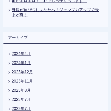
爪がボロボロ？これでしっかり治します！
身長が伸び悩むあなたへ！ジャンプ力アップで未
来が輝く
アーカイブ
2024年4月
2024年1月
2023年12月
2023年11月
2023年8月
2023年7月
2022年7月