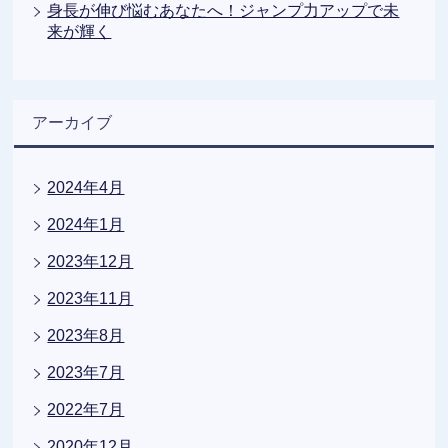
身長が伸び悩むあなたへ！ジャンプ力アップで未
来が輝く
アーカイブ
2024年4月
2024年1月
2023年12月
2023年11月
2023年8月
2023年7月
2022年7月
2020年12月