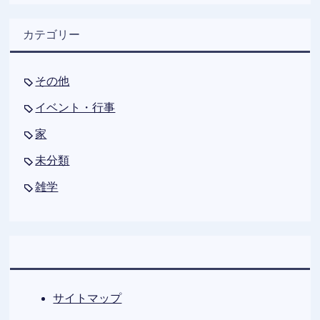
カテゴリー
その他
イベント・行事
家
未分類
雑学
サイトマップ