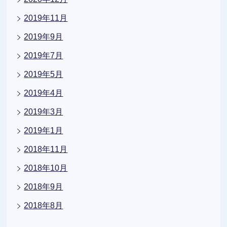
2019年11月
2019年9月
2019年7月
2019年5月
2019年4月
2019年3月
2019年1月
2018年11月
2018年10月
2018年9月
2018年8月