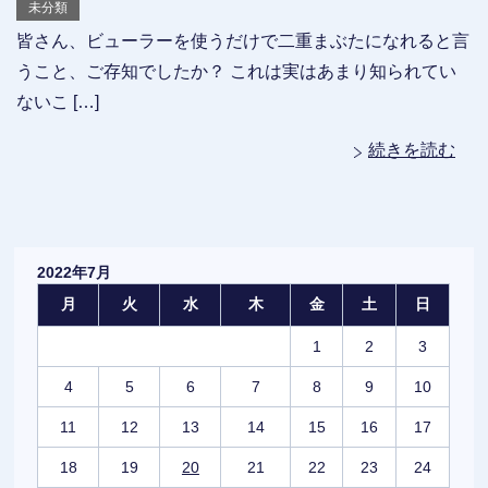
未分類
皆さん、ビューラーを使うだけで二重まぶたになれると言
うこと、ご存知でしたか？ これは実はあまり知られてい
ないこ […]
続きを読む
2022年7月
月
火
水
木
金
土
日
1
2
3
4
5
6
7
8
9
10
11
12
13
14
15
16
17
18
19
20
21
22
23
24