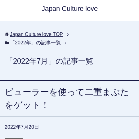
Japan Culture love
Japan Culture love
TOP
「2022年」の記事一覧
「2022年7月」の記事一覧
ビューラーを使って二重まぶた
をゲット！
2022年7月20日