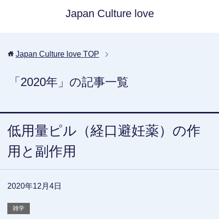
Japan Culture love
Japan Culture love
TOP
「2020年」の記事一覧
低用量ピル（経口避妊薬）の作
用と副作用
2020年12月4日
雑学