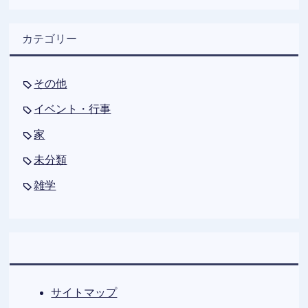
カテゴリー
その他
イベント・行事
家
未分類
雑学
サイトマップ