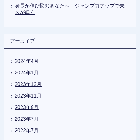
身長が伸び悩むあなたへ！ジャンプ力アップで未
来が輝く
アーカイブ
2024年4月
2024年1月
2023年12月
2023年11月
2023年8月
2023年7月
2022年7月