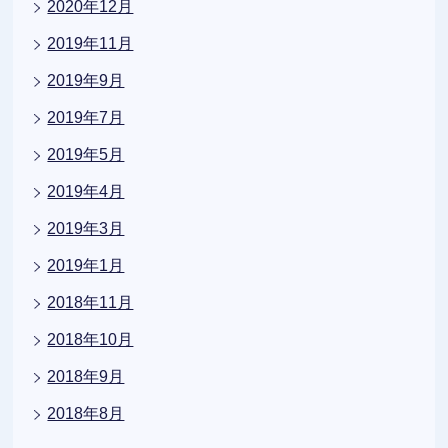
2020年12月
2019年11月
2019年9月
2019年7月
2019年5月
2019年4月
2019年3月
2019年1月
2018年11月
2018年10月
2018年9月
2018年8月