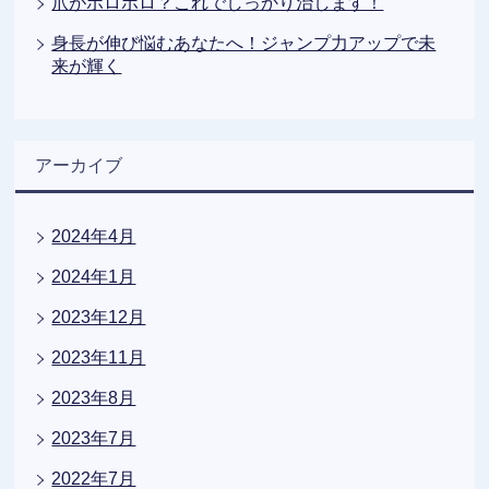
爪がボロボロ？これでしっかり治します！
身長が伸び悩むあなたへ！ジャンプ力アップで未
来が輝く
アーカイブ
2024年4月
2024年1月
2023年12月
2023年11月
2023年8月
2023年7月
2022年7月