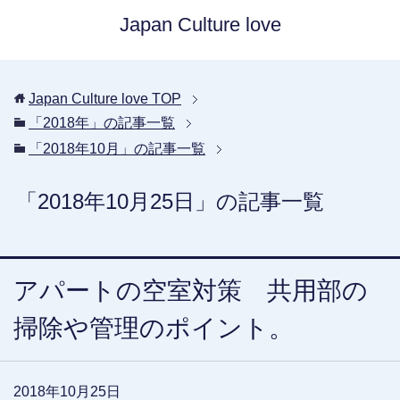
Japan Culture love
Japan Culture love
TOP
「2018年」の記事一覧
「2018年10月」の記事一覧
「2018年10月25日」の記事一覧
アパートの空室対策 共用部の
掃除や管理のポイント。
2018年10月25日