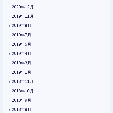
2020年12月
2019年11月
2019年9月
2019年7月
2019年5月
2019年4月
2019年3月
2019年1月
2018年11月
2018年10月
2018年9月
2018年8月