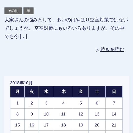
その他
家
大家さんの悩みとして、多いのはやはり空室対策ではない
でしょうか。 空室対策にもいろいろありますが、その中
でも今 […]
続きを読む
2018年10月
月
火
水
木
金
土
日
1
2
3
4
5
6
7
8
9
10
11
12
13
14
15
16
17
18
19
20
21