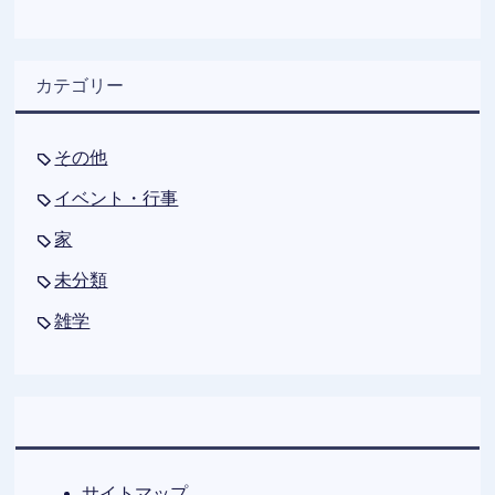
カテゴリー
その他
イベント・行事
家
未分類
雑学
サイトマップ