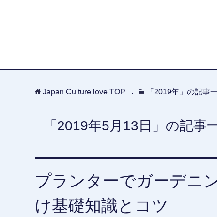
Japan Culture love
TOP
「2019年」の記事
「2019年5月13日」の記事
プランターでガーデニ
け基礎知識とコツ