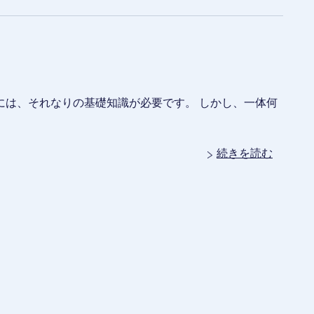
には、それなりの基礎知識が必要です。 しかし、一体何
続きを読む