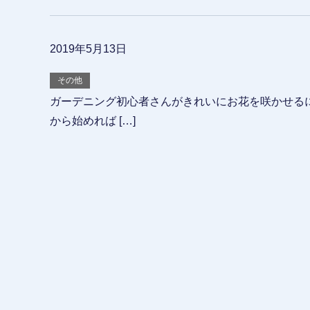
2019年5月13日
その他
ガーデニング初心者さんがきれいにお花を咲かせる
から始めれば […]