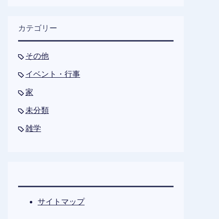
カテゴリー
その他
イベント・行事
家
未分類
雑学
サイトマップ