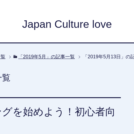
Japan Culture love
一覧
「2019年5月」の記事一覧
「2019年5月13日」の
一覧
ングを始めよう！初心者向