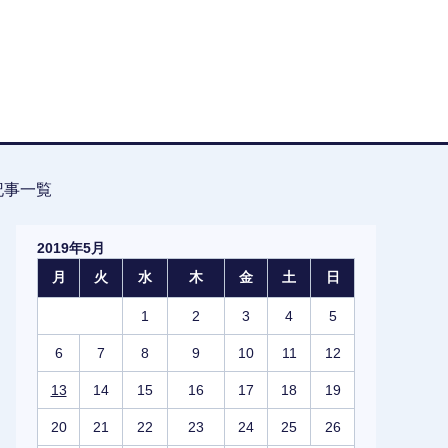
記事一覧
2019年5月
月
火
水
木
金
土
日
1
2
3
4
5
6
7
8
9
10
11
12
13
14
15
16
17
18
19
20
21
22
23
24
25
26