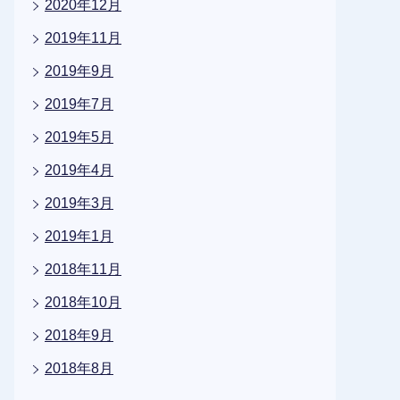
2020年12月
2019年11月
2019年9月
2019年7月
2019年5月
2019年4月
2019年3月
2019年1月
2018年11月
2018年10月
2018年9月
2018年8月