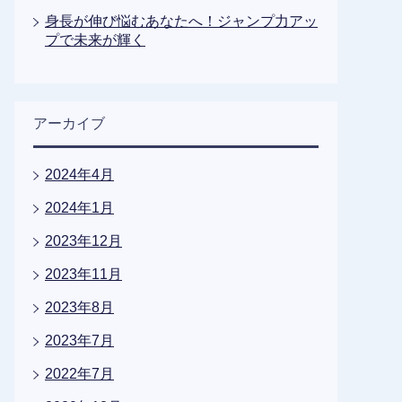
身長が伸び悩むあなたへ！ジャンプ力アッ
プで未来が輝く
アーカイブ
2024年4月
2024年1月
2023年12月
2023年11月
2023年8月
2023年7月
2022年7月