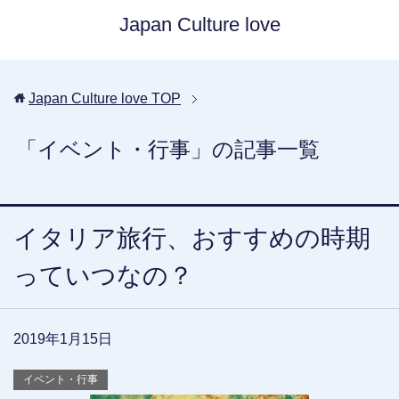
Japan Culture love
Japan Culture love
TOP
「イベント・行事」の記事一覧
イタリア旅行、おすすめの時期
っていつなの？
2019年1月15日
イベント・行事