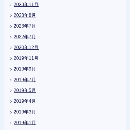
2023年11月
2023年8月
2023年7月
2022年7月
2020年12月
2019年11月
2019年9月
2019年7月
2019年5月
2019年4月
2019年3月
2019年1月