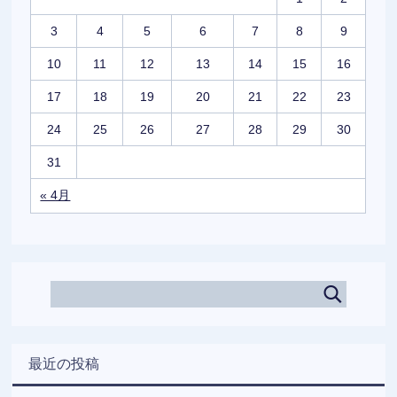
3
4
5
6
7
8
9
10
11
12
13
14
15
16
17
18
19
20
21
22
23
24
25
26
27
28
29
30
31
« 4月
最近の投稿