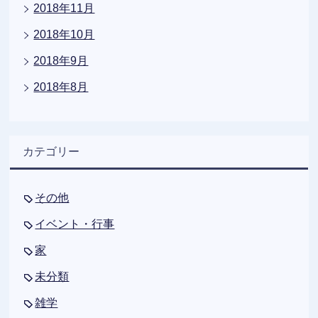
2018年11月
2018年10月
2018年9月
2018年8月
カテゴリー
その他
イベント・行事
家
未分類
雑学