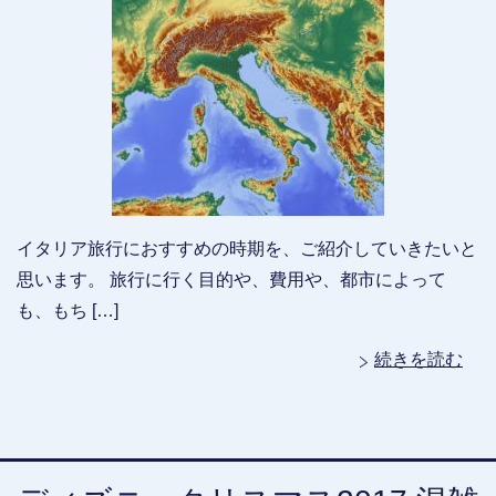
イタリア旅行におすすめの時期を、ご紹介していきたいと
思います。 旅行に行く目的や、費用や、都市によって
も、もち […]
続きを読む