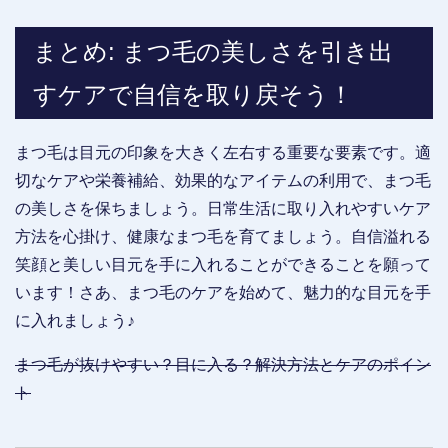
まとめ: まつ毛の美しさを引き出
すケアで自信を取り戻そう！
まつ毛は目元の印象を大きく左右する重要な要素です。適
切なケアや栄養補給、効果的なアイテムの利用で、まつ毛
の美しさを保ちましょう。日常生活に取り入れやすいケア
方法を心掛け、健康なまつ毛を育てましょう。自信溢れる
笑顔と美しい目元を手に入れることができることを願って
います！さあ、まつ毛のケアを始めて、魅力的な目元を手
に入れましょう♪
まつ毛が抜けやすい？目に入る？解決方法とケアのポイン
ト