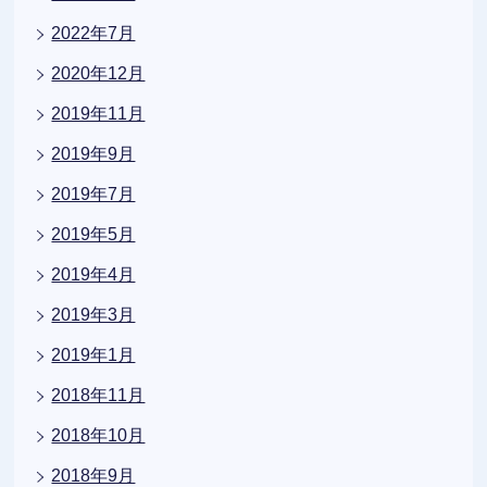
2022年7月
2020年12月
2019年11月
2019年9月
2019年7月
2019年5月
2019年4月
2019年3月
2019年1月
2018年11月
2018年10月
2018年9月