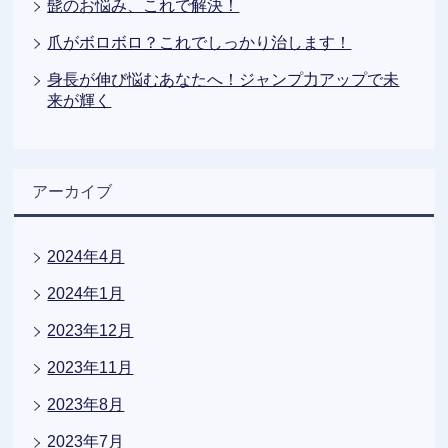
髭のお悩み、これで解決！
爪がボロボロ？これでしっかり治します！
身長が伸び悩むあなたへ！ジャンプ力アップで未
来が輝く
アーカイブ
2024年4月
2024年1月
2023年12月
2023年11月
2023年8月
2023年7月