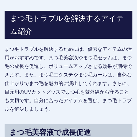
まつ毛トラブルを解決するアイテ
ム紹介
まつ毛トラブルを解決するためには、優秀なアイテムの活
用がおすすめです。まつ毛美容液やまつ毛セラムは、まつ
毛の成長を促進し、ボリュームアップさせる効果が期待で
きます。また、まつ毛エクステやまつ毛カールは、自然な
仕上がりでまつ毛を魅力的に演出してくれます。さらに、
目元用のUVカットグッズでまつ毛を紫外線から守ること
も大切です。自分に合ったアイテムを選び、まつ毛トラブ
ルを解決しましょう。
まつ毛美容液で成長促進