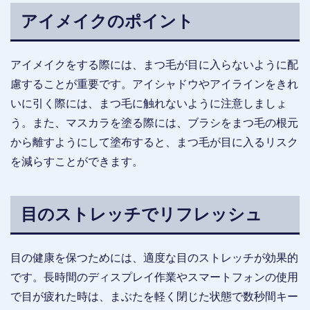
アイメイクのポイント
アイメイクをする際には、まつ毛が目に入らないように配
慮することが重要です。アイシャドウやアイラインをきれ
いに引く際には、まつ毛に触れないように注意しましょ
う。また、マスカラを塗る際には、ブラシをまつ毛の根元
から離すようにして塗布すると、まつ毛が目に入るリスク
を減らすことができます。
目のストレッチでリフレッシュ
目の健康を保つためには、適度な目のストレッチが効果的
です。長時間のディスプレイ作業やスマートフォンの使用
で目が疲れた時は、まぶたを軽く閉じた状態で数秒間キー