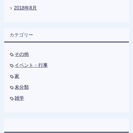
2018年8月
カテゴリー
その他
イベント・行事
家
未分類
雑学