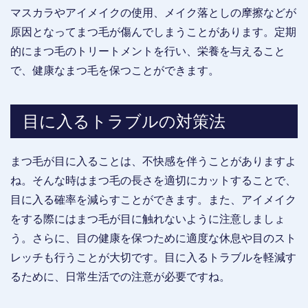
マスカラやアイメイクの使用、メイク落としの摩擦などが
原因となってまつ毛が傷んでしまうことがあります。定期
的にまつ毛のトリートメントを行い、栄養を与えること
で、健康なまつ毛を保つことができます。
目に入るトラブルの対策法
まつ毛が目に入ることは、不快感を伴うことがありますよ
ね。そんな時はまつ毛の長さを適切にカットすることで、
目に入る確率を減らすことができます。また、アイメイク
をする際にはまつ毛が目に触れないように注意しましょ
う。さらに、目の健康を保つために適度な休息や目のスト
レッチも行うことが大切です。目に入るトラブルを軽減す
るために、日常生活での注意が必要ですね。