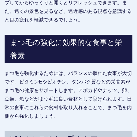
プしてからゆっくりと開くとリフレッシュできます。ま
た、遠くの景色を見るなど、遠近感のある視点を意識する
と目の疲れを軽減できるでしょう。
まつ毛の強化に効果的な食事と栄
養素
まつ毛を強化するためには、バランスの取れた食事が大切
です。ビタミンEやビオチン、タンパク質などの栄養素が
まつ毛の健康をサポートします。アボカドやナッツ、卵、
豆類、魚などがまつ毛に良い食材として挙げられます。日
常の食事にこれらの食材を取り入れることで、まつ毛を内
側から強化しましょう。