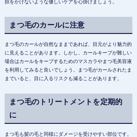
担をかけないような優しいケアを心掛けましょう。
まつ毛のカールに注意
まつ毛のカールが自然なままであれば、目元がより魅力的
に見えることがあります。しかし、カールキープが難しい
場合はカールをキープするためのマスカラやまつ毛美容液
を利用してみると良いでしょう。まつ毛がカールされたま
までいると、目に入るリスクも減ることがあります。
まつ毛のトリートメントを定期的
に
まつ毛も髪の毛と同様にダメージを受けやすい部位です。