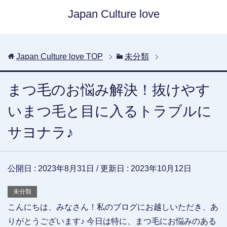
Japan Culture love
Japan Culture love
TOP
未分類
まつ毛のお悩み解決！抜けやす
いまつ毛と目に入るトラブルに
サヨナラ♪
公開日 :
2023年8月31日
/ 更新日 :
2023年10月12日
未分類
こんにちは、みなさん！私のブログにお越しいただき、あ
りがとうございます♪ 今日は特に、まつ毛にお悩みのある