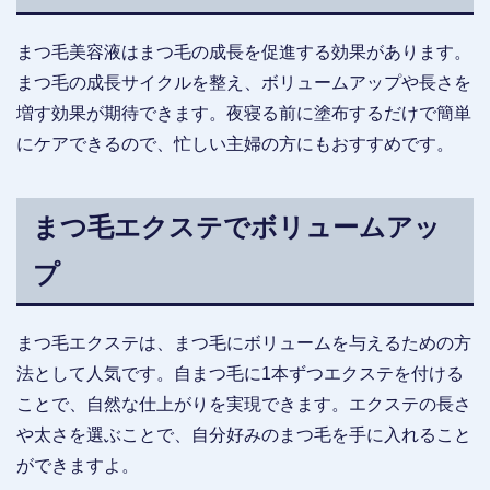
まつ毛美容液はまつ毛の成長を促進する効果があります。
まつ毛の成長サイクルを整え、ボリュームアップや長さを
増す効果が期待できます。夜寝る前に塗布するだけで簡単
にケアできるので、忙しい主婦の方にもおすすめです。
まつ毛エクステでボリュームアッ
プ
まつ毛エクステは、まつ毛にボリュームを与えるための方
法として人気です。自まつ毛に1本ずつエクステを付ける
ことで、自然な仕上がりを実現できます。エクステの長さ
や太さを選ぶことで、自分好みのまつ毛を手に入れること
ができますよ。