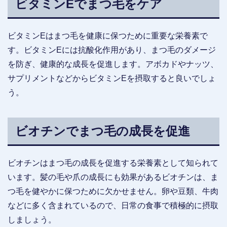
ビタミンEでまつ毛をケア
ビタミンEはまつ毛を健康に保つために重要な栄養素で
す。ビタミンEには抗酸化作用があり、まつ毛のダメージ
を防ぎ、健康的な成長を促進します。アボカドやナッツ、
サプリメントなどからビタミンEを摂取すると良いでしょ
う。
ビオチンでまつ毛の成長を促進
ビオチンはまつ毛の成長を促進する栄養素として知られて
います。髪の毛や爪の成長にも効果があるビオチンは、ま
つ毛を健やかに保つために欠かせません。卵や豆類、牛肉
などに多く含まれているので、日常の食事で積極的に摂取
しましょう。