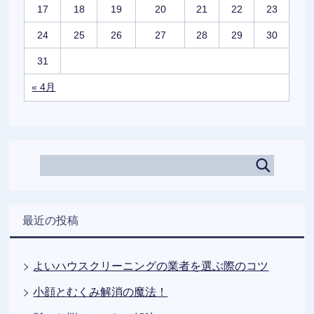
17
18
19
20
21
22
23
24
25
26
27
28
29
30
31
« 4月
最近の投稿
よいハウスクリーニングの業者を選ぶ際のコツ
小顔とむくみ解消の魔法！